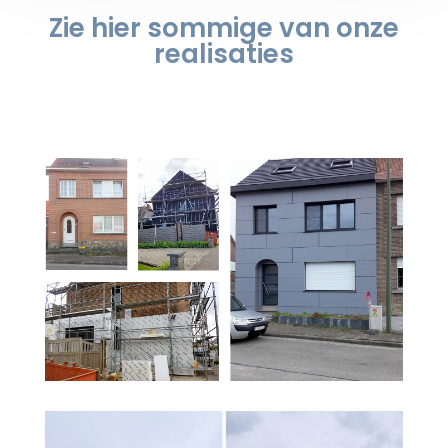
Zie hier sommige van onze
realisaties