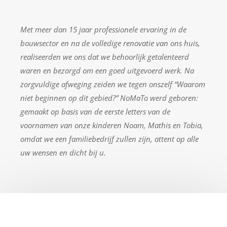
Met meer dan 15 jaar professionele ervaring in de
bouwsector en na de volledige renovatie van ons huis,
realiseerden we ons dat we behoorlijk getalenteerd
waren en bezorgd om een goed uitgevoerd werk. Na
zorgvuldige afweging zeiden we tegen onszelf “Waarom
niet beginnen op dit gebied?” NoMaTo werd geboren:
gemaakt op basis van de eerste letters van de
voornamen van onze kinderen Noam, Mathis en Tobia,
omdat we een familiebedrijf zullen zijn, attent op alle
uw wensen en dicht bij u.