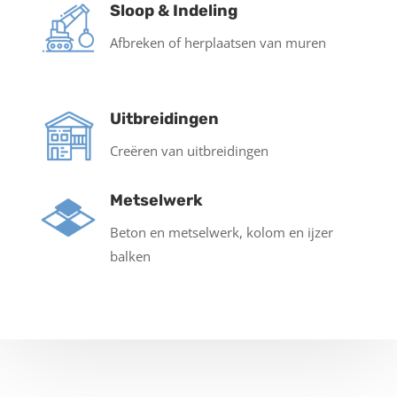
Sloop & Indeling
Afbreken of herplaatsen van muren
Uitbreidingen
Creëren van uitbreidingen
Metselwerk
Beton en metselwerk, kolom en ijzer
balken