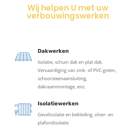
Wij helpen U met uw
verbouwingswerken
Dakwerken
Isolatie, schuin dak en plat dak.
Vervaardiging van zink- of PVC-goten,
schoorsteenaansluiting,
dakraammontage, enz.
Isolatiewerken
Gevelisolatie en bekleding, vloer- en
plafondisolatie